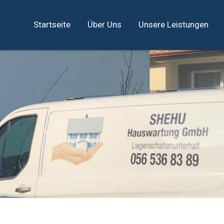
Startseite
Über Uns
Unsere Leistungen