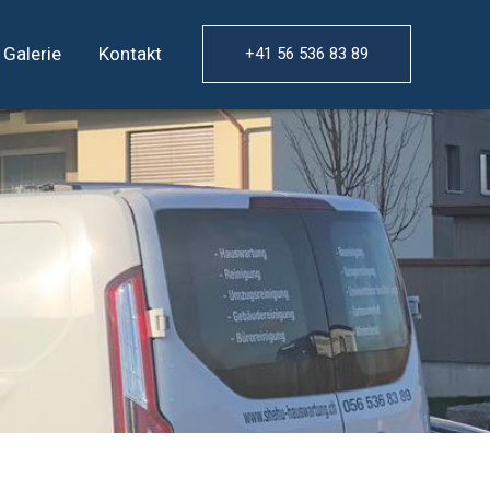
Galerie
Kontakt
+41 56 536 83 89